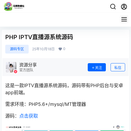
PHP IPTV直播源系统源码
0
源码专区
25年10月18日
资源分享
关注
私信
官方团队
这是一款IPTV直播源系统源码，源码带有PHP后台与安卓
app前端。
需求环境：PHP5.6+/mysql/MT管理器
源码：
点击获取