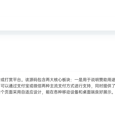
赞助或打赏平台。该源码包含两大核心板块：一是用于说明赞助用
户可以通过支付宝或微信两种主流支付方式进行支持，同时提供
整个页面采用自适应设计，能在各种移动设备和桌面端良好展示