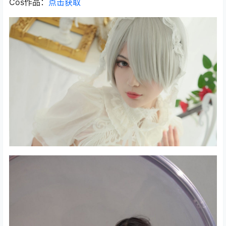
Cos作品：
点击获取