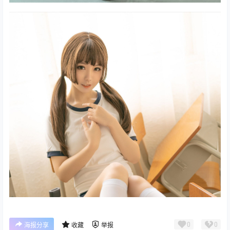
0
0
海报分享
收藏
举报