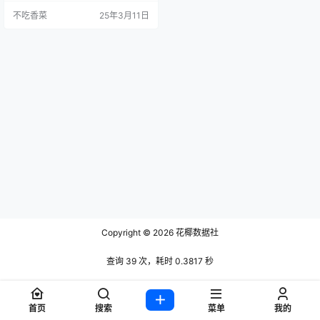
不吃香菜
25年3月11日
Copyright © 2026
花椰数据社
查询 39 次，耗时 0.3817 秒
首页
搜索
菜单
我的