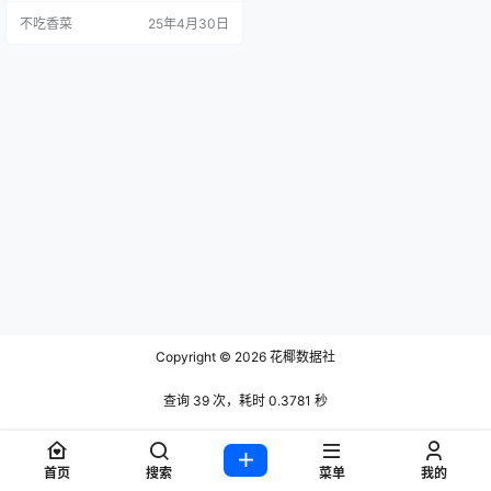
不吃香菜
25年4月30日
Copyright © 2026
花椰数据社
查询 39 次，耗时 0.3781 秒
首页
搜索
菜单
我的