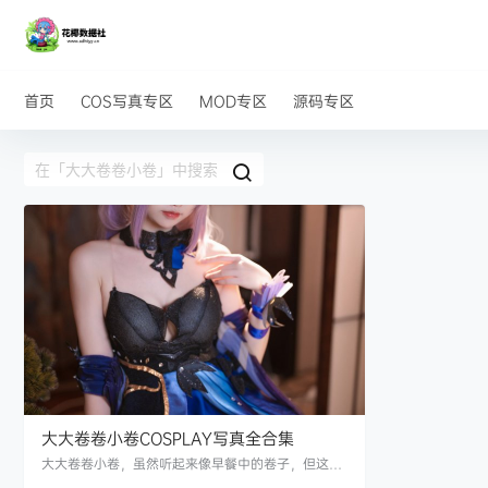
首页
COS写真专区
MOD专区
源码专区
大大卷卷小卷COSPLAY写真全合集
大大卷卷小卷，虽然听起来像早餐中的卷子，但这位
来自广州的可爱Coser，以她独特的魅力和精致的作