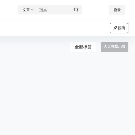
文章
登录
投稿
全部标签
大大卷卷小卷